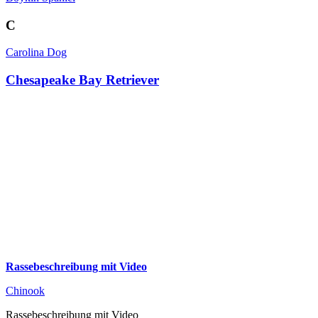
C
Carolina Dog
Chesapeake Bay Retriever
Rassebeschreibung mit Video
Chinook
Rassebeschreibung mit Video