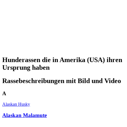
Hunderassen die in Amerika (USA) ihren
Ursprung haben
Rassebeschreibungen mit Bild und Video
A
Alaskan Husky
Alaskan Malamute