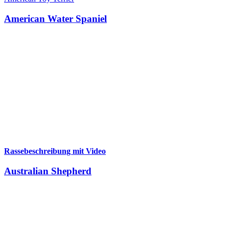
American Water Spaniel
Rassebeschreibung mit Video
Australian Shepherd