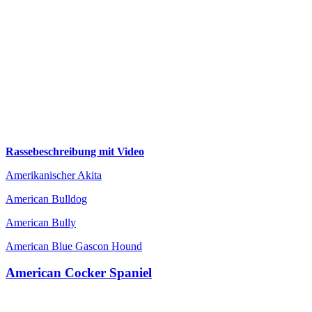
Rassebeschreibung mit Video
Amerikanischer Akita
American Bulldog
American Bully
American Blue Gascon Hound
American Cocker Spaniel