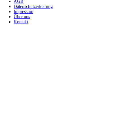
AGB
Datenschutzerklärung
Impressum
Über uns
Kontakt