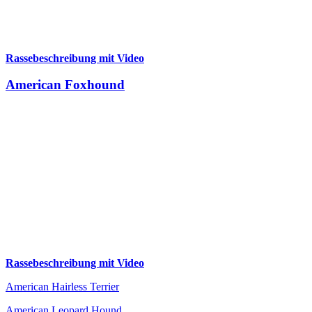
Rassebeschreibung mit Video
American Foxhound
Rassebeschreibung mit Video
American Hairless Terrier
American Leopard Hound