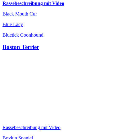
Rassebeschreibung mit Video
Black Mouth Cur
Blue Lacy
Bluetick Coonhound
Boston Terrier
Rassebeschreibung mit Video
Boykin Spaniel