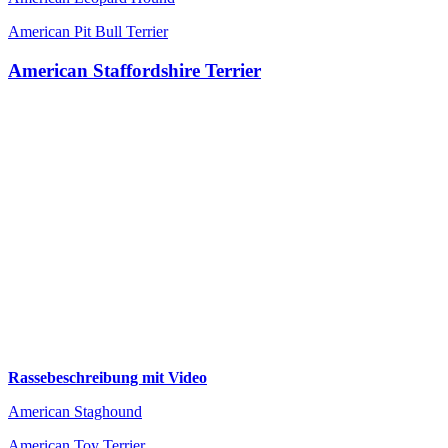
American Pit Bull Terrier
American Staffordshire Terrier
Rassebeschreibung mit Video
American Staghound
American Toy Terrier