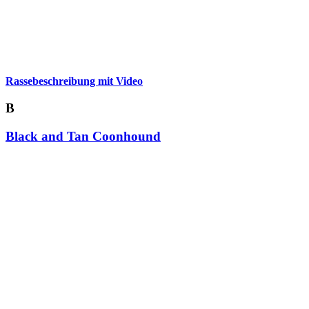
Rassebeschreibung mit Video
B
Black and Tan Coonhound