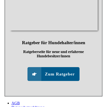
Ratgeber für Hundehalter/innen
Ratgeberseite für neue und erfahrene
Hundebesitzer/innen
Zum Ratgeber
AGB