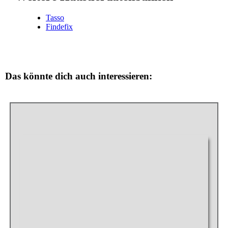
Tasso
Findefix
Das könnte dich auch interessieren: