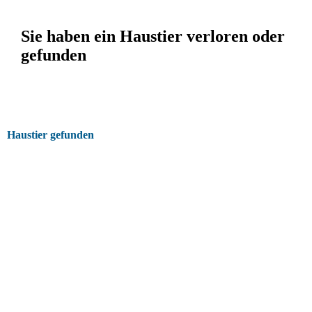
Sie haben ein Haustier verloren oder
gefunden
Haustier gefunden