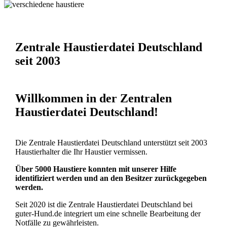
Zentrale Haustierdatei Deutschland
seit 2003
Willkommen in der Zentralen
Haustierdatei Deutschland!
Die Zentrale Haustierdatei Deutschland unterstützt seit 2003
Haustierhalter die Ihr Haustier vermissen.
Über 5000 Haustiere konnten mit unserer Hilfe
identifiziert werden und an den Besitzer zurückgegeben
werden.
Seit 2020 ist die Zentrale Haustierdatei Deutschland bei
guter-Hund.de integriert um eine schnelle Bearbeitung der
Notfälle zu gewährleisten.