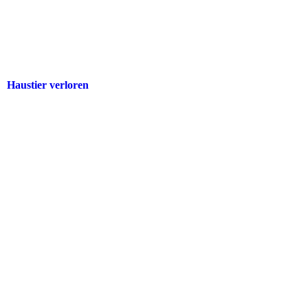
Haustier verloren