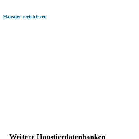
Haustier registrieren
Weitere Haustierdatenbanken