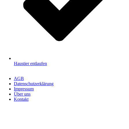
Haustier entlaufen
AGB
Datenschutzerklärung
Impressum
Über uns
Kontakt