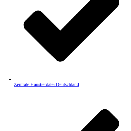
Zentrale Haustierdatei Deutschland