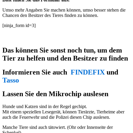
Umso mehr Angaben Sie machen können, umso besser stehen die
Chancen den Besitzer des Tieres finden zu können.
[ninja_form id=3]
Das können Sie sonst noch tun, um dem
Tier zu helfen und den Besitzer zu finden
Informieren Sie auch
FINDEFIX
und
Tasso
Lassen Sie den Mikrochip auslesen
Hunde und Katzen sind in der Regel gechipt.
Mit einem speziellen Lesegerät, können Tierärzte, Tierheime aber
auch die Feuerwehr und die Polizei diesen Chip auslesen.
Manche Tiere sind auch tätowiert. (Ohr oder Innenseite der
Schenkel)