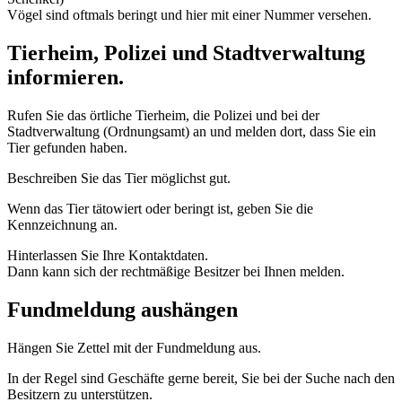
Vögel sind oftmals beringt und hier mit einer Nummer versehen.
Tierheim, Polizei und Stadtverwaltung
informieren.
Rufen Sie das örtliche Tierheim, die Polizei und bei der
Stadtverwaltung (Ordnungsamt) an und melden dort, dass Sie ein
Tier gefunden haben.
Beschreiben Sie das Tier möglichst gut.
Wenn das Tier tätowiert oder beringt ist, geben Sie die
Kennzeichnung an.
Hinterlassen Sie Ihre Kontaktdaten.
Dann kann sich der rechtmäßige Besitzer bei Ihnen melden.
Fundmeldung aushängen
Hängen Sie Zettel mit der Fundmeldung aus.
In der Regel sind Geschäfte gerne bereit, Sie bei der Suche nach den
Besitzern zu unterstützen.