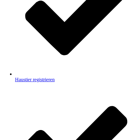
Haustier registrieren