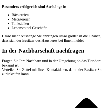
Besonders erfolgreich sind Aushänge in
Bäckereien
Metzgereien
Tankstellen
Lebensmittel Geschäfte
Umso mehr Aushänge Sie anbringen umso größer ist die Chance,
dass sich der Besitzer des Haustieres bei Ihnen meldet.
In der Nachbarschaft nachfragen
Fragen Sie Ihre Nachbarn und in der Umgebung ob das Tier dort
bekannt ist.
Verteilen Sie Zettel mit Ihren Kontaktdaten, damit der Besitzer Sie
zurückrufen kann.