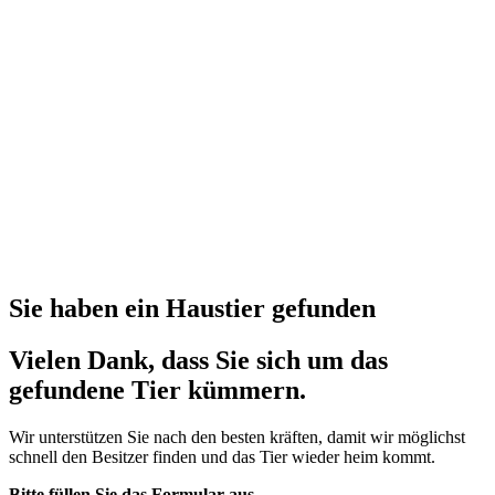
Sie haben ein Haustier gefunden
Vielen Dank, dass Sie sich um das
gefundene Tier kümmern.
Wir unterstützen Sie nach den besten kräften, damit wir möglichst
schnell den Besitzer finden und das Tier wieder heim kommt.
Bitte füllen Sie das Formular aus.