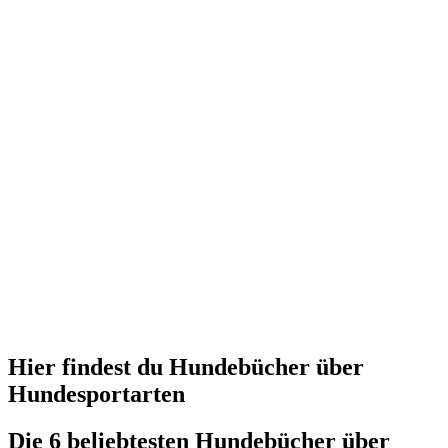
Hier findest du Hundebücher über
Hundesportarten
Die 6 beliebtesten Hundebücher über