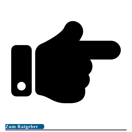
Zum Ratgeber