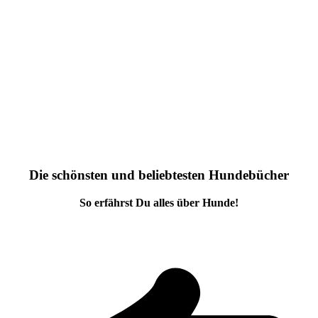
Die schönsten und beliebtesten Hundebücher
So erfährst Du alles über Hunde!