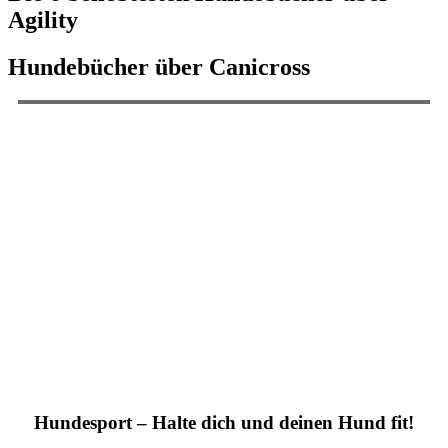
Agility
Hundebücher über Canicross
Hundesport – Halte dich und deinen Hund fit!