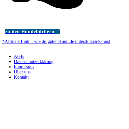
zu den Hundebüchern
*Affiliate Link – wie du guter-Hund.de unterstützen kannst
AGB
Datenschutzerklärung
Impressum
Über uns
Kontakt