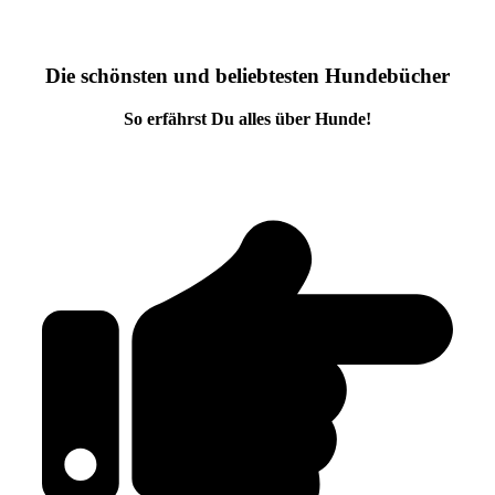
Die schönsten und beliebtesten Hundebücher
So erfährst Du alles über Hunde!