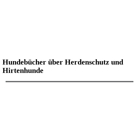
Hundebücher über Herdenschutz und
Hirtenhunde