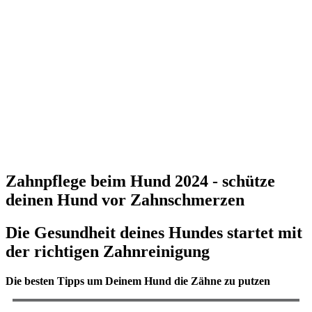
Zahnpflege beim Hund 2024 - schütze
deinen Hund vor Zahnschmerzen
Die Gesundheit deines Hundes startet mit
der richtigen Zahnreinigung
Die besten Tipps um Deinem Hund die Zähne zu putzen