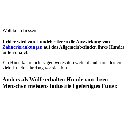
Wolf beim fressen
Leider wird von Hundebesitzern die Auswirkung von
Zahnerkrankungen
auf das Allgemeinbefinden ihres Hundes
unterschätzt.
Ein Hund kann nicht sagen wo es ihm weh tut und somit leiden
viele Hunde jahrelang vor sich hin.
Anders als Wölfe erhalten Hunde von ihren
Menschen meistens industriell gefertigtes Futter.