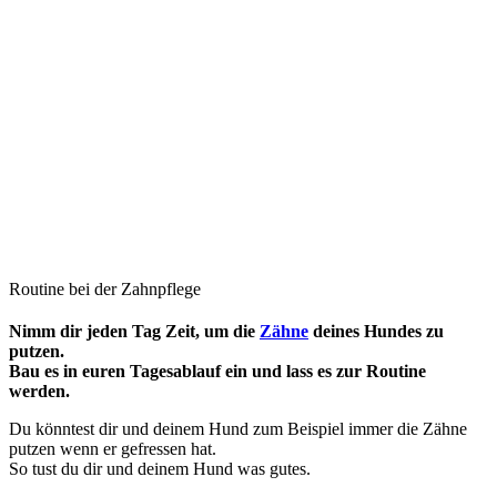
Routine bei der Zahnpflege
Nimm dir jeden Tag Zeit, um die
Zähne
deines Hundes zu
putzen.
Bau es in euren Tagesablauf ein und lass es zur Routine
werden.
Du könntest dir und deinem Hund zum Beispiel immer die Zähne
putzen wenn er gefressen hat.
So tust du dir und deinem Hund was gutes.