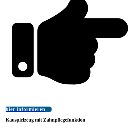
hier informieren
Kauspielzeug mit Zahnpflegefunktion