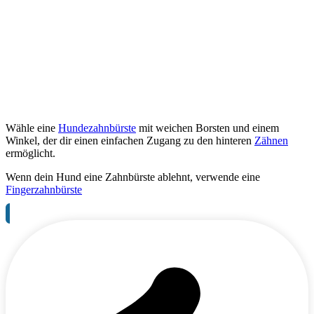
Wähle eine
Hundezahnbürste
mit weichen Borsten und einem
Winkel, der dir einen einfachen Zugang zu den hinteren
Zähnen
ermöglicht.
Wenn dein Hund eine Zahnbürste ablehnt, verwende eine
Fingerzahnbürste