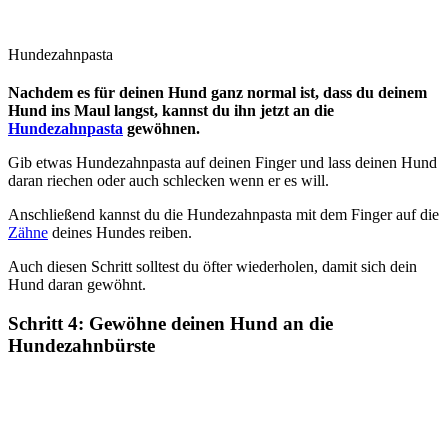
Hundezahnpasta
Nachdem es für deinen Hund ganz normal ist, dass du deinem
Hund ins Maul langst, kannst du ihn jetzt an die
Hundezahnpasta
gewöhnen.
Gib etwas Hundezahnpasta auf deinen Finger und lass deinen Hund
daran riechen oder auch schlecken wenn er es will.
Anschließend kannst du die Hundezahnpasta mit dem Finger auf die
Zähne
deines Hundes reiben.
Auch diesen Schritt solltest du öfter wiederholen, damit sich dein
Hund daran gewöhnt.
Schritt 4: Gewöhne deinen Hund an die
Hundezahnbürste