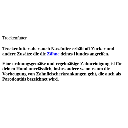
Trockenfutter
Trockenfutter aber auch Nassfutter erhält oft Zucker und
andere Zusätze die die
Zähne
deines Hundes angreifen.
Eine ordnungsgemäße und regelmäßige Zahnreinigung ist für
deinen Hund unerlässlich, insbesondere wenn es um die
Vorbeugung von Zahnfleischerkrankungen geht, die auch als
Parodontitis bezeichnet wird.