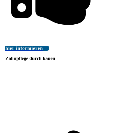
hier informieren
Zahnpflege durch kauen