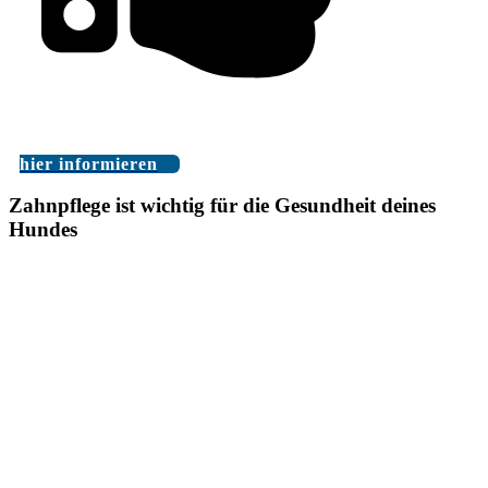
hier informieren
Zahnpflege ist wichtig für die Gesundheit deines
Hundes