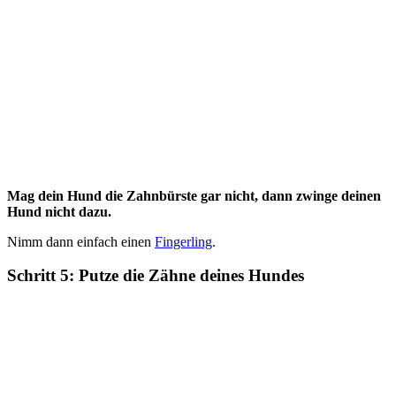
Mag dein Hund die Zahnbürste gar nicht, dann zwinge deinen
Hund nicht dazu.
Nimm dann einfach einen
Fingerling
.
Schritt 5: Putze die Zähne deines Hundes