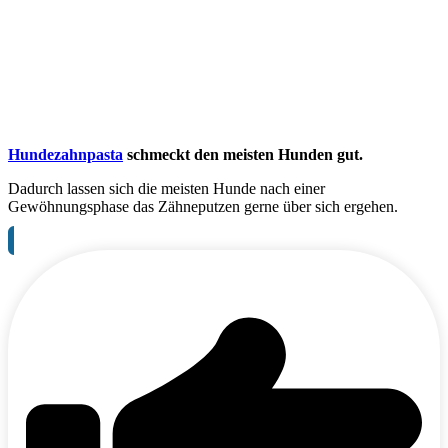
Hundezahnpasta
schmeckt den meisten Hunden gut.
Dadurch lassen sich die meisten Hunde nach einer
Gewöhnungsphase das Zähneputzen gerne über sich ergehen.