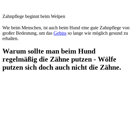
Zahnpflege beginnt beim Welpen
Wie beim Menschen, ist auch beim Hund eine gute Zahnpflege von
großer Bedeutung, um das
Gebiss
so lange wie möglich gesund zu
erhalten.
Warum sollte man beim Hund
regelmäßig die Zähne putzen - Wölfe
putzen sich doch auch nicht die Zähne.