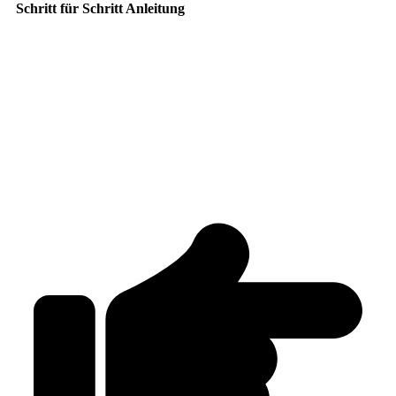
Schritt für Schritt Anleitung