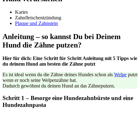
Karies
Zahnfleischentzündung
Plaque und Zahnstein
Anleitung – so kannst Du bei Deinem
Hund die Zähne putzen?
Hier für dich: Eine Schritt für Schritt Anleitung mit 5 Tipps wie
du deinem Hund am besten die Zähne putzt
Es ist ideal wenn du die Zähne deines Hundes schon als
Welpe
putzt
wenn er noch seine Welpenzähne hat.
Dadurch gewöhnst du deinen Hund an das Zähneputzen.
Schritt 1 – Besorge eine Hundezahnbürste und eine
Hundezahnpasta