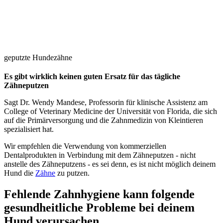
geputzte Hundezähne
Es gibt wirklich keinen guten Ersatz für das tägliche
Zähneputzen
Sagt Dr. Wendy Mandese, Professorin für klinische Assistenz am
College of Veterinary Medicine der Universität von Florida, die sich
auf die Primärversorgung und die Zahnmedizin von Kleintieren
spezialisiert hat.
Wir empfehlen die Verwendung von kommerziellen
Dentalprodukten in Verbindung mit dem Zähneputzen - nicht
anstelle des Zähneputzens - es sei denn, es ist nicht möglich deinem
Hund die
Zähne
zu putzen.
Fehlende Zahnhygiene kann folgende
gesundheitliche Probleme bei deinem
Hund verursachen