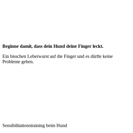
Beginne damit, dass dein Hund deine Finger leckt.
Ein bisschen Leberwurst auf die Finger und es dürfte keine
Probleme geben.
Sensibilitationstraining beim Hund