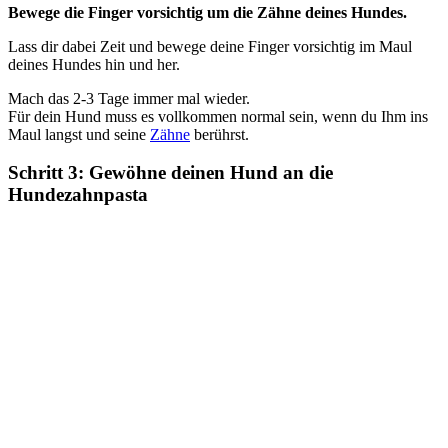
Bewege die Finger vorsichtig um die Zähne deines Hundes.
Lass dir dabei Zeit und bewege deine Finger vorsichtig im Maul
deines Hundes hin und her.
Mach das 2-3 Tage immer mal wieder.
Für dein Hund muss es vollkommen normal sein, wenn du Ihm ins
Maul langst und seine
Zähne
berührst.
Schritt 3: Gewöhne deinen Hund an die
Hundezahnpasta