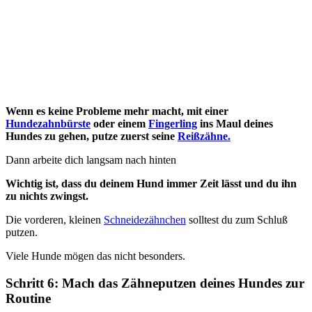
Wenn es keine Probleme mehr macht, mit einer
Hundezahnbürste
oder einem
Fingerling
ins Maul deines
Hundes zu gehen, putze zuerst seine
Reißzähne.
Dann arbeite dich langsam nach hinten
Wichtig ist, dass du deinem Hund immer Zeit lässt und du ihn
zu nichts zwingst.
Die vorderen, kleinen
Schneidezähnchen
solltest du zum Schluß
putzen.
Viele Hunde mögen das nicht besonders.
Schritt 6: Mach das Zähneputzen deines Hundes zur
Routine