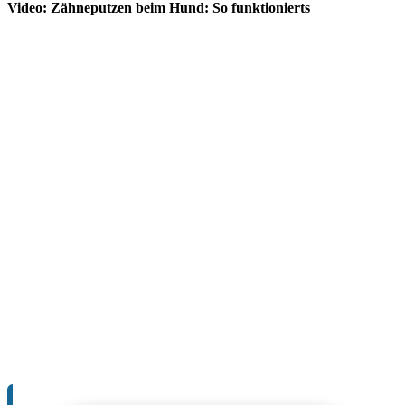
Video: Zähneputzen beim Hund: So funktionierts