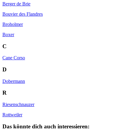
Berger de Brie
Bouvier des Flandres
Broholmer
Boxer
C
Cane Corso
D
Dobermann
R
Riesenschnauzer
Rottweiler
Das könnte dich auch interessieren: