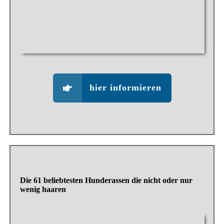
hier informieren
Die 61 beliebtesten Hunderassen die nicht oder nur
wenig haaren