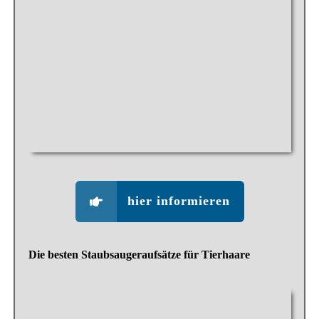
hier informieren
Die besten Staubsaugeraufsätze für Tierhaare