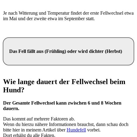
Je nach Witterung und Temperatur findet der erste Fellwechsel etwa
im Mai und der zweite etwa im September statt.
Das Fell fällt aus (Frühling) oder wird dichter (Herbst)
Wie lange dauert der Fellwechsel beim
Hund?
Der Gesamte Fellwechsel kann zwischen 6 und 8 Wochen
dauern.
Das kommt auf mehrere Faktoren ab.
Wenn du hierzu nähere Informationen brauchst, dann schau doch
bitte hier in meinem Artikel über
Hundefell
vorbei.
Dort erhälst du alle Fakten.