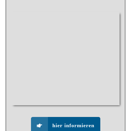
hier informieren