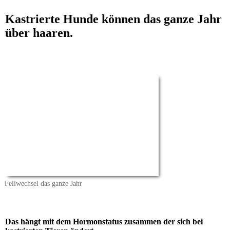
Kastrierte Hunde können das ganze Jahr
über haaren.
Fellwechsel das ganze Jahr
Das hängt mit dem Hormonstatus zusammen der sich bei