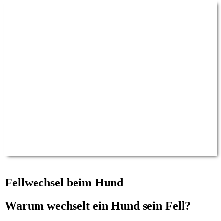
Fellwechsel beim Hund
Warum wechselt ein Hund sein Fell?