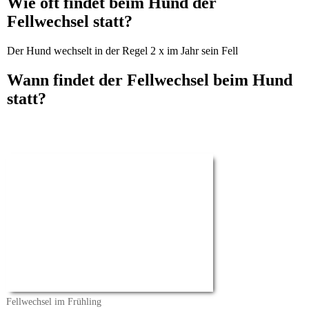
Wie oft findet beim Hund der
Fellwechsel statt?
Der Hund wechselt in der Regel 2 x im Jahr sein Fell
Wann findet der Fellwechsel beim Hund
statt?
Fellwechsel im Frühling