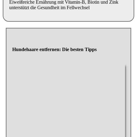
Eiweißreiche Ernährung mit Vitamin-B, Biotin und Zink
unterstützt die Gesundheit im Fellwechsel
Hundehaare entfernen: Die besten Tipps