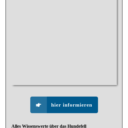
hier informieren
Alles Wissenswerte über das Hundefell