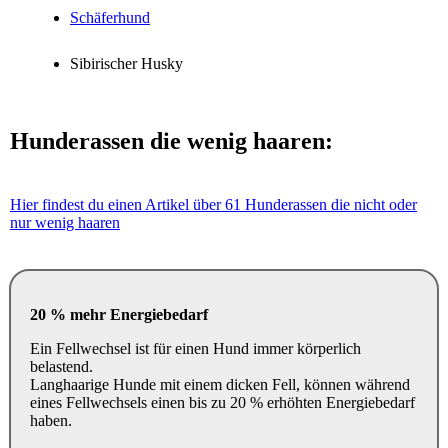
Schäferhund
Sibirischer Husky
Hunderassen die wenig haaren:
Hier findest du einen Artikel über 61 Hunderassen die nicht oder
nur wenig haaren
20 % mehr Energiebedarf
Ein Fellwechsel ist für einen Hund immer körperlich
belastend.
Langhaarige Hunde mit einem dicken Fell, können während
eines Fellwechsels einen bis zu 20 % erhöhten Energiebedarf
haben.