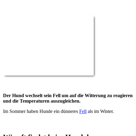
Der Hund wechselt sein Fell um auf die Witterung zu reagieren
und die Temperaturen auszugleichen.
Im Sommer haben Hunde ein dünneres
Fell
als im Winter.