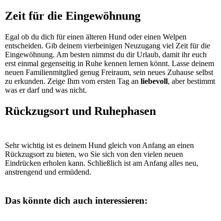
Zeit für die Eingewöhnung
Egal ob du dich für einen älteren Hund oder einen Welpen
entscheiden. Gib deinem vierbeinigen Neuzugang viel Zeit für die
Eingewöhnung. Am besten nimmst du dir Urlaub, damit ihr euch
erst einmal gegenseitig in Ruhe kennen lernen könnt. Lasse deinem
neuen Familienmitglied genug Freiraum, sein neues Zuhause selbst
zu erkunden. Zeige Ihm vom ersten Tag an
liebevoll
, aber bestimmt
was er darf und was nicht.
Rückzugsort und Ruhephasen
Sehr wichtig ist es deinem Hund gleich von Anfang an einen
Rückzugsort zu bieten, wo Sie sich von den vielen neuen
Eindrücken erholen kann. Schließlich ist am Anfang alles neu,
anstrengend und ermüdend.
Das könnte dich auch interessieren: