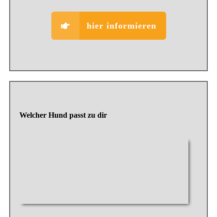
hier informieren
Welcher Hund passt zu dir