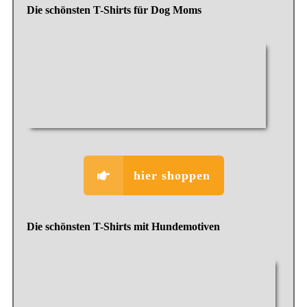
Die schönsten T-Shirts für Dog Moms
hier shoppen
Die schönsten T-Shirts mit Hundemotiven