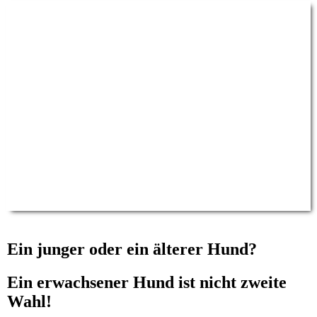
Ein junger oder ein älterer Hund?
Ein erwachsener Hund ist nicht zweite
Wahl!