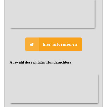
hier informieren
Auswahl des richtigen Hundezüchters