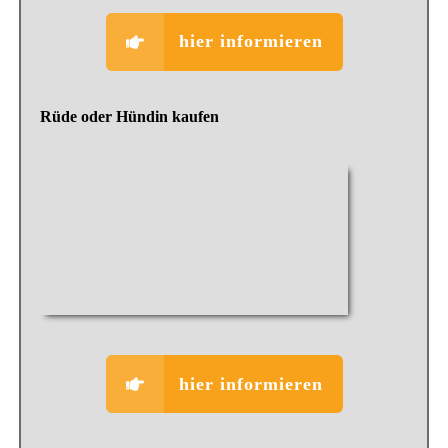
hier informieren
Rüde oder Hündin kaufen
hier informieren