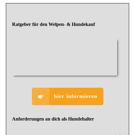
Ratgeber für den Welpen- & Hundekauf
hier informieren
Anforderungen an dich als Hundehalter