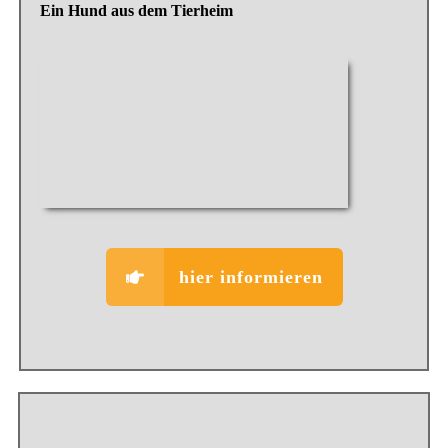
Ein Hund aus dem Tierheim
hier informieren