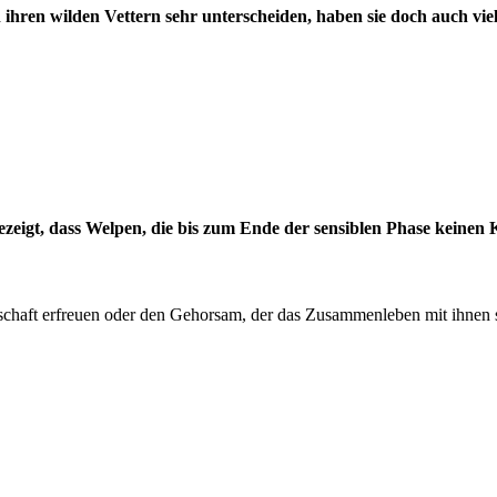
ihren wilden Vettern sehr unterscheiden, haben sie doch auch vie
ezeigt, dass Welpen, die bis zum Ende der sensiblen Phase keinen
schaft erfreuen oder den Gehorsam, der das Zusammenleben mit ihnen s