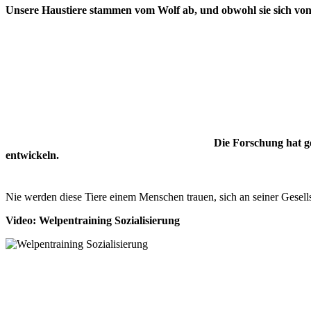
Unsere Haustiere stammen vom Wolf ab, und obwohl sie sich von 
Die Forschung hat g
entwickeln.
Nie werden diese Tiere einem Menschen trauen, sich an seiner Gesell
Video: Welpentraining Sozialisierung