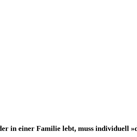
er in einer Familie lebt, muss individuell 