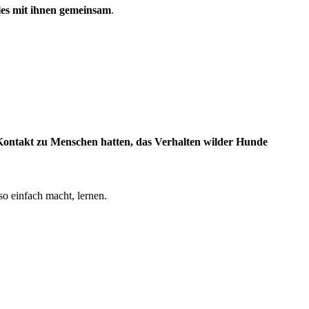
les mit ihnen gemeinsam
.
 Kontakt zu Menschen hatten, das Verhalten wilder Hunde
o einfach macht, lernen.