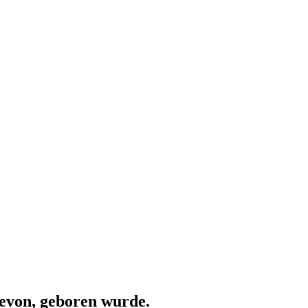
Devon, geboren wurde.