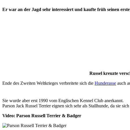
Er war an der Jagd sehr interessiert und kaufte früh seinen erste
Russel kreuzte vers
Ende des Zweiten Weltkrieges verbreitete sich die
Hunderasse
auch au
Sie wurde aber erst 1990 vom Englischen Kennel Club anerkannt.
Parson Jack Russel Terrier eignen sich sehr als Stallhunde, da sie sich
Video: Parson Russell Terrier & Badger