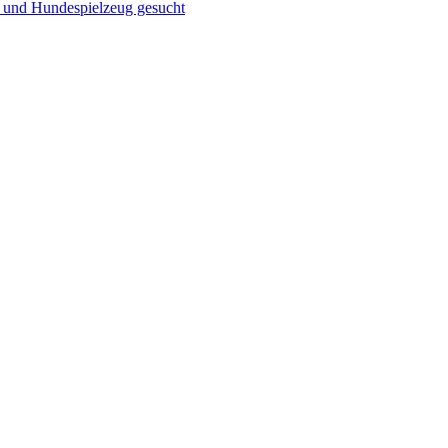
g und Hundespielzeug gesucht