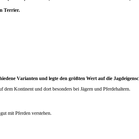
n Terrier.
chiedene Varianten und legte den größten Wert auf die Jagdeigen
f dem Kontinent und dort besonders bei Jägern und Pferdehaltern.
 gut mit Pferden verstehen.