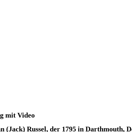
g mit Video
n (Jack) Russel, der 1795 in Darthmouth, 