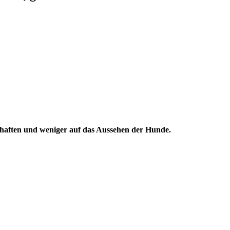
schaften und weniger auf das Aussehen der Hunde.