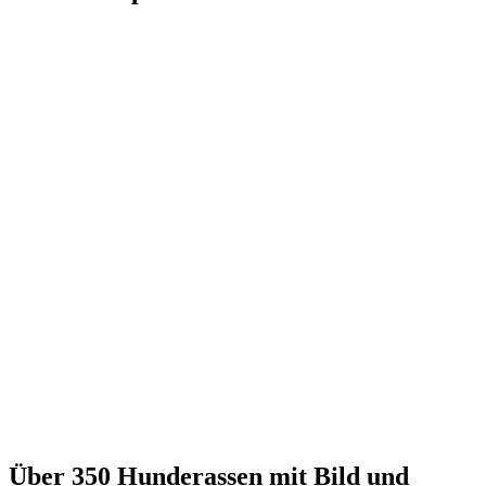
Über 350 Hunderassen mit Bild und