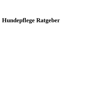
Hundepflege Ratgeber