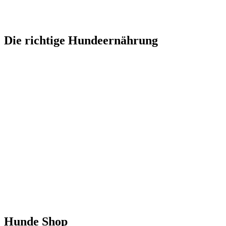
Die richtige Hundeernährung
Hunde Shop