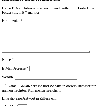
Deine E-Mail-Adresse wird nicht veröffentlicht.
Erforderliche
Felder sind mit
*
markiert
Kommentar
*
Name
*
E-Mail-Adresse
*
Website
Name, E-Mail-Adresse und Website in diesem Browser für
meinen nächsten Kommentar speichern.
Bitte gib eine Antwort in Ziffern ein: