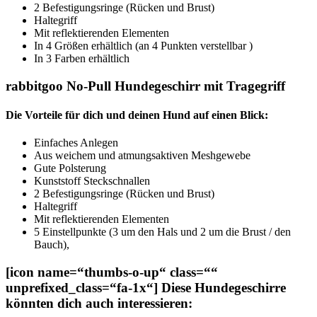
2 Befestigungsringe (Rücken und Brust)
Haltegriff
Mit reflektierenden Elementen
In 4 Größen erhältlich (an 4 Punkten verstellbar )
In 3 Farben erhältlich
rabbitgoo No-Pull Hundegeschirr mit Tragegriff
Die Vorteile für dich und deinen Hund auf einen Blick:
Einfaches Anlegen
Aus weichem und atmungsaktiven Meshgewebe
Gute Polsterung
Kunststoff Steckschnallen
2 Befestigungsringe (Rücken und Brust)
Haltegriff
Mit reflektierenden Elementen
5 Einstellpunkte (3 um den Hals und 2 um die Brust / den
Bauch),
[icon name=“thumbs-o-up“ class=““
unprefixed_class=“fa-1x“] Diese Hundegeschirre
könnten dich auch interessieren: