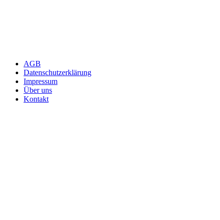
AGB
Datenschutzerklärung
Impressum
Über uns
Kontakt