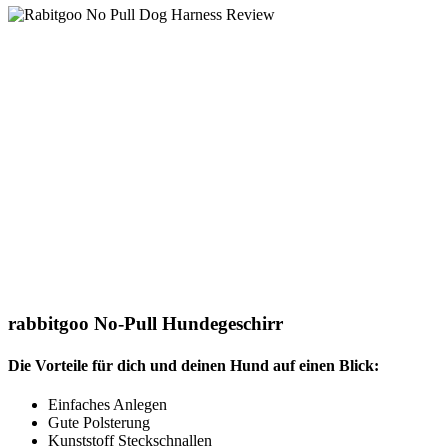
rabbitgoo No-Pull Hundegeschirr
Die Vorteile für dich und deinen Hund auf einen Blick:
Einfaches Anlegen
Gute Polsterung
Kunststoff Steckschnallen