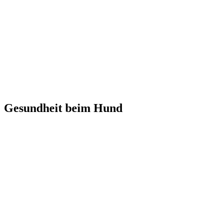
Gesundheit beim Hund