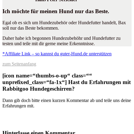
Ich möchte für meinen Hund nur das Beste.
Egal ob es sich um Hundezubehör oder Hundefutter handelt, Bax
soll nur das Beste bekommen.
Daher habe ich begonnen Hundezubehöhr und Hundefutter zu
testen und teile mit dir gerne meine Erkenntnisse.
*Affiliate Link – so kannst du guter-Hund.de unterstützen
zum Seitenanfang
[icon name=“thumbs-o-up“ class=““
unprefixed_class=“fa-1x“] Hast du Erfahrungen mit
Rabbitgoo
Hundegeschirren?
Dann gib doch bitte einen kurzen Kommentar ab und teile uns deine
Erfahrungen mit.
Hinterlasse einen Kommentar.