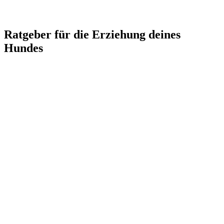
Ratgeber für die Erziehung deines
Hundes