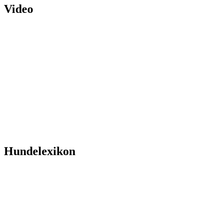
Video
Hundelexikon