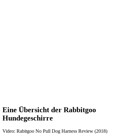
Eine Übersicht der Rabbitgoo
Hundegeschirre
Video: Rabitgoo No Pull Dog Harness Review (2018)