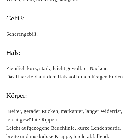
Gebiß:
Scherengebiß.
Hals:
Ziemlich kurz, stark, leicht gewölbter Nacken.
Das Haarkleid auf dem Hals soll einen Kragen bilden.
Körper:
Breiter, gerader Rücken, markanter, langer Widerrist,
leicht gewölbte Rippen.
Leicht aufgezogene Bauchlinie, kurze Lendenpartie,
breite und muskulöse Kruppe, leicht abfallend.