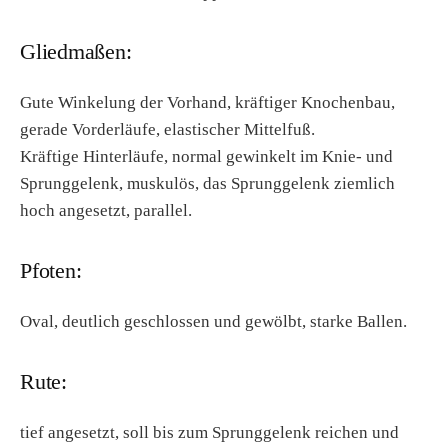
Gliedmaßen:
Gute Winkelung der Vorhand, kräftiger Knochenbau,
gerade Vorderläufe, elastischer Mittelfuß.
Kräftige Hinterläufe, normal gewinkelt im Knie- und
Sprunggelenk, muskulös, das Sprunggelenk ziemlich
hoch angesetzt, parallel.
Pfoten:
Oval, deutlich geschlossen und gewölbt, starke Ballen.
Rute:
tief angesetzt, soll bis zum Sprunggelenk reichen und