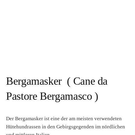
Bergamasker ( Cane da
Pastore Bergamasco )
Der Bergamasker ist eine der am meisten verwendeten
Hütehundrassen in den Gebirgsgegenden im nördlichen
und mittleren Italien.