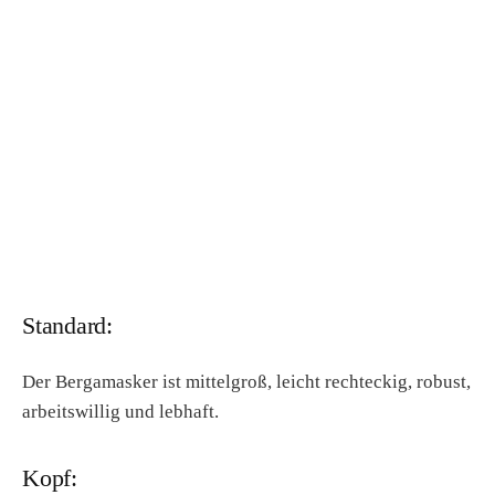
Standard:
Der Bergamasker ist mittelgroß, leicht rechteckig, robust,
arbeitswillig und lebhaft.
Kopf: