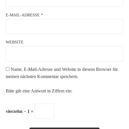
E-MAIL-ADRESSE
*
WEBSITE
Name, E-Mail-Adresse und Website in diesem Browser für
meinen nächsten Kommentar speichern.
Bitte gib eine Antwort in Ziffern ein:
vierzehn − 1 =