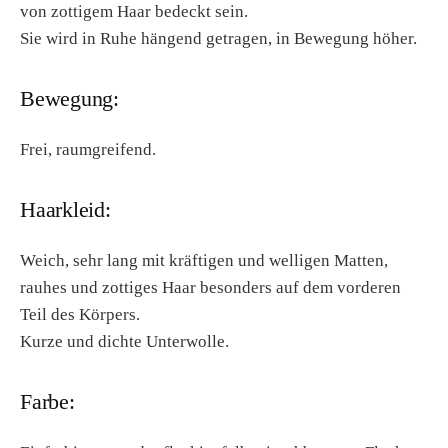
von zottigem Haar bedeckt sein.
Sie wird in Ruhe hängend getragen, in Bewegung höher.
Bewegung:
Frei, raumgreifend.
Haarkleid:
Weich, sehr lang mit kräftigen und welligen Matten,
rauhes und zottiges Haar besonders auf dem vorderen
Teil des Körpers.
Kurze und dichte Unterwolle.
Farbe: