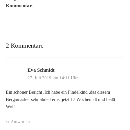
Kommentar.
2 Kommentare
Eva Schmidt
27. Juli 2019 um 14:11 Uhr
Ein schöner Bericht .Ich habe ein Findelkind ,das diesem
Bergamasker sehr ähnelt er ist jetzt 17 Wochen alt und heißt
Wolf
Antworten