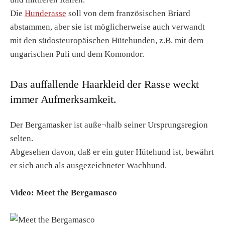
Die
Hunderasse
soll von dem französischen Briard
abstammen, aber sie ist möglicherweise auch verwandt
mit den südosteuropäischen Hütehunden, z.B. mit dem
ungarischen Puli und dem Komondor.
Das auffallende Haarkleid der Rasse weckt
immer Aufmerksamkeit.
Der Bergamasker ist auße¬halb seiner Ursprungsregion
selten.
Abgesehen davon, daß er ein guter Hütehund ist, bewährt
er sich auch als ausgezeichneter Wachhund.
Video: Meet the Bergamasco