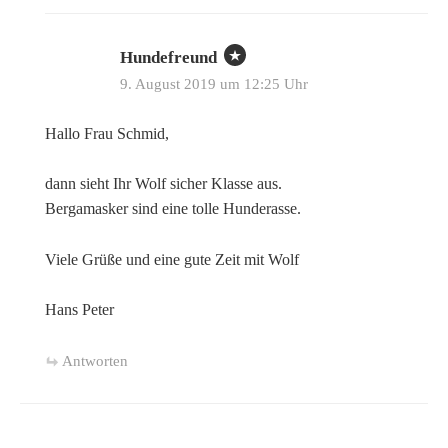
Hundefreund
9. August 2019 um 12:25 Uhr
Hallo Frau Schmid,
dann sieht Ihr Wolf sicher Klasse aus.
Bergamasker sind eine tolle Hunderasse.
Viele Grüße und eine gute Zeit mit Wolf
Hans Peter
Antworten