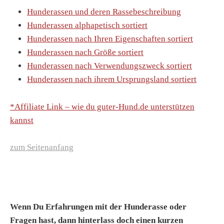
Hunderassen und deren Rassebeschreibung
Hunderassen alphapetisch sortiert
Hunderassen nach Ihren Eigenschaften sortiert
Hunderassen nach Größe sortiert
Hunderassen nach Verwendungszweck sortiert
Hunderassen nach ihrem Ursprungsland sortiert
*Affiliate Link – wie du guter-Hund.de unterstützen
kannst
zum Seitenanfang
Wenn Du Erfahrungen mit der Hunderasse oder
Fragen hast, dann hinterlass doch einen kurzen