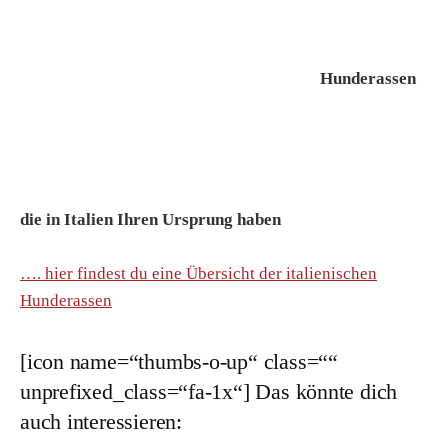
Hunderassen
die in Italien Ihren Ursprung haben
…. hier findest du eine Übersicht der italienischen
Hunderassen
[icon name=“thumbs-o-up“ class=““
unprefixed_class=“fa-1x“] Das könnte dich
auch interessieren: