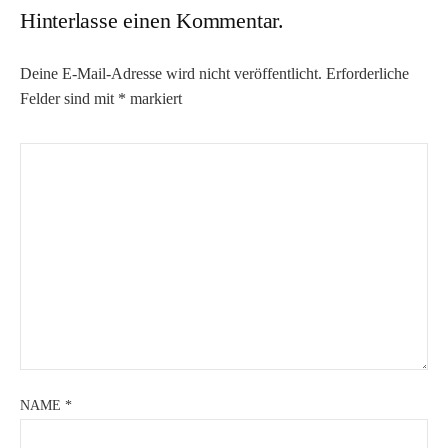
Hinterlasse einen Kommentar.
Deine E-Mail-Adresse wird nicht veröffentlicht.
Erforderliche
Felder sind mit
*
markiert
NAME
*