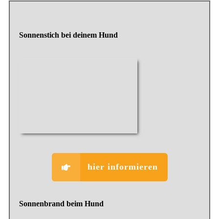
Sonnenstich bei deinem Hund
hier informieren
Sonnenbrand beim Hund