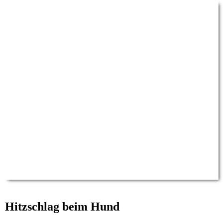
Hitzschlag beim Hund