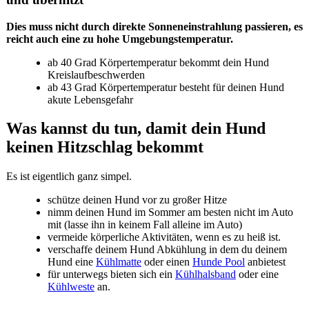
Dies muss nicht durch direkte Sonneneinstrahlung passieren, es
reicht auch eine zu hohe Umgebungstemperatur.
ab 40 Grad Körpertemperatur bekommt dein Hund
Kreislaufbeschwerden
ab 43 Grad Körpertemperatur besteht für deinen Hund
akute Lebensgefahr
Was kannst du tun, damit dein Hund
keinen Hitzschlag bekommt
Es ist eigentlich ganz simpel.
schütze deinen Hund vor zu großer Hitze
nimm deinen Hund im Sommer am besten nicht im Auto
mit (lasse ihn in keinem Fall alleine im Auto)
vermeide körperliche Aktivitäten, wenn es zu heiß ist.
verschaffe deinem Hund Abkühlung in dem du deinem
Hund eine
Kühlmatte
oder einen
Hunde Pool
anbietest
für unterwegs bieten sich ein
Kühlhalsband
oder eine
Kühlweste
an.