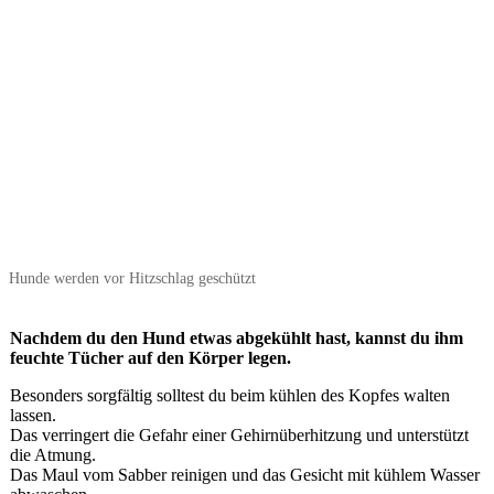
Hunde werden vor Hitzschlag geschützt
Nachdem du den Hund etwas abgekühlt hast, kannst du ihm
feuchte Tücher auf den Körper legen.
Besonders sorgfältig solltest du beim kühlen des Kopfes walten
lassen.
Das verringert die Gefahr einer Gehirnüberhitzung und unterstützt
die Atmung.
Das Maul vom Sabber reinigen und das Gesicht mit kühlem Wasser