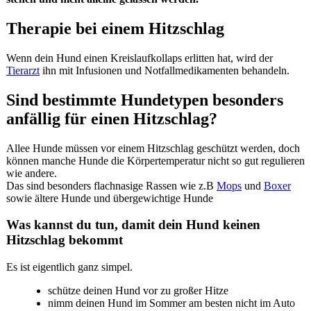
Therapie bei einem Hitzschlag
Wenn dein Hund einen Kreislaufkollaps erlitten hat, wird der
Tierarzt
ihn mit Infusionen und Notfallmedikamenten behandeln.
Sind bestimmte Hundetypen besonders
anfällig für einen Hitzschlag?
Allee Hunde müssen vor einem Hitzschlag geschützt werden, doch
können manche Hunde die Körpertemperatur nicht so gut regulieren
wie andere.
Das sind besonders flachnasige Rassen wie z.B
Mops
und
Boxer
sowie ältere Hunde und übergewichtige Hunde
Was kannst du tun, damit dein Hund keinen
Hitzschlag bekommt
Es ist eigentlich ganz simpel.
schütze deinen Hund vor zu großer Hitze
nimm deinen Hund im Sommer am besten nicht im Auto