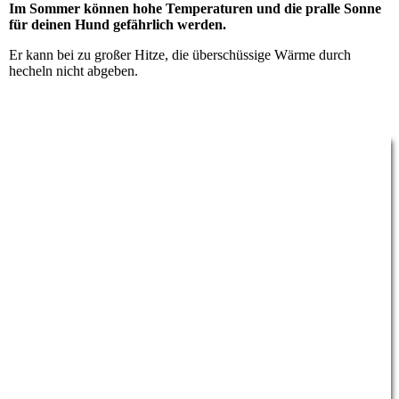
Im Sommer können hohe Temperaturen und die pralle Sonne
für deinen Hund gefährlich werden.
Er kann bei zu großer Hitze, die überschüssige Wärme durch
hecheln nicht abgeben.