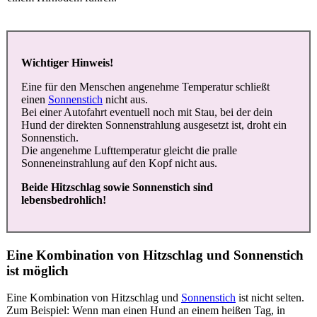
Wichtiger Hinweis!
Eine für den Menschen angenehme Temperatur schließt
einen
Sonnenstich
nicht aus.
Bei einer Autofahrt eventuell noch mit Stau, bei der dein
Hund der direkten Sonnenstrahlung ausgesetzt ist, droht ein
Sonnenstich.
Die angenehme Lufttemperatur gleicht die pralle
Sonneneinstrahlung auf den Kopf nicht aus.
Beide Hitzschlag sowie Sonnenstich sind
lebensbedrohlich!
Eine Kombination von Hitzschlag und Sonnenstich
ist möglich
Eine Kombination von Hitzschlag und
Sonnenstich
ist nicht selten.
Zum Beispiel: Wenn man einen Hund an einem heißen Tag, in