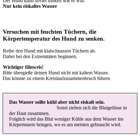
Der Hund kann soviel trinken wie er will.
Nur kein eiskaltes Wasser
Versuchen mit feuchten Tüchern, die
Körpertemperatur des Hund zu senken.
Reibe den Hund mit klatschnassen Tüchern ab.
Dabei bei den Extremitäten beginnen.
Wichtiger Hinweis!
Bitte übergieße deinen Hund nicht mit kaltem Wasser.
Das könnte zu einem Kreislaufzusammenbruch führen
Das Wasser sollte kühl aber nicht eiskalt sein.
Sonst ziehen sich die Blutgefässe in
der Haut zusammen.
Folglich wird das Blut weniger Kühle aus dem Wasser ins
Körperinnere bringen, wo es am meisten gebraucht wird.