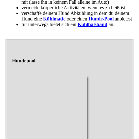
mit (lasse ihn in keinem Fall alleine im Auto)
vermeide körperliche Aktivitäten, wenn es zu heiß ist.
verschaffe deinem Hund Abkühlung in dem du deinem
Hund eine
Kühlmatte
oder einen
Hunde-Pool
anbietest
für unterwegs bietet sich ein
Kühlhalsband
an.
Hundepool