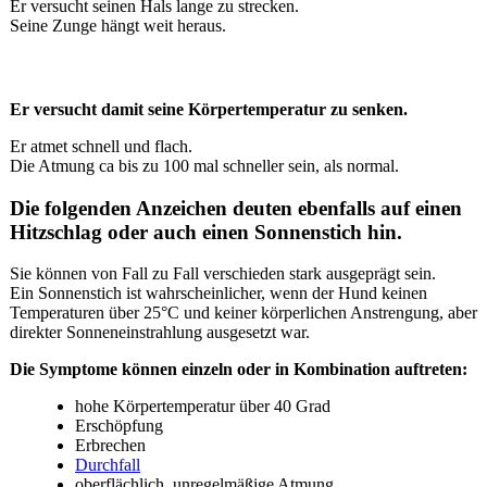
Er versucht seinen Hals lange zu strecken.
Seine Zunge hängt weit heraus.
Er versucht damit seine Körpertemperatur zu senken.
Er atmet schnell und flach.
Die Atmung ca bis zu 100 mal schneller sein, als normal.
Die folgenden Anzeichen deuten ebenfalls auf einen
Hitzschlag oder auch einen Sonnenstich hin.
Sie können von Fall zu Fall verschieden stark ausgeprägt sein.
Ein Sonnenstich ist wahrscheinlicher, wenn der Hund keinen
Temperaturen über 25°C und keiner körperlichen Anstrengung, aber
direkter Sonneneinstrahlung ausgesetzt war.
Die Symptome können einzeln oder in Kombination auftreten:
hohe Körpertemperatur über 40 Grad
Erschöpfung
Erbrechen
Durchfall
oberflächlich, unregelmäßige Atmung