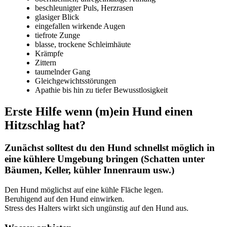
beschleunigter Puls, Herzrasen
glasiger Blick
eingefallen wirkende Augen
tiefrote Zunge
blasse, trockene Schleimhäute
Krämpfe
Zittern
taumelnder Gang
Gleichgewichtsstörungen
Apathie bis hin zu tiefer Bewusstlosigkeit
Erste Hilfe wenn (m)ein Hund einen
Hitzschlag hat?
Zunächst solltest du den Hund schnellst möglich in
eine kühlere Umgebung bringen (Schatten unter
Bäumen, Keller, kühler Innenraum usw.)
Den Hund möglichst auf eine kühle Fläche legen.
Beruhigend auf den Hund einwirken.
Stress des Halters wirkt sich ungünstig auf den Hund aus.