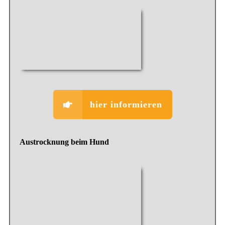
hier informieren
Austrocknung beim Hund