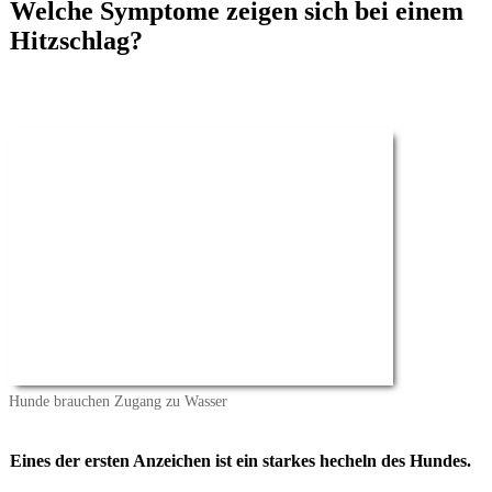
Welche Symptome zeigen sich bei einem
Hitzschlag?
Hunde brauchen Zugang zu Wasser
Eines der ersten Anzeichen ist ein starkes hecheln des Hundes.