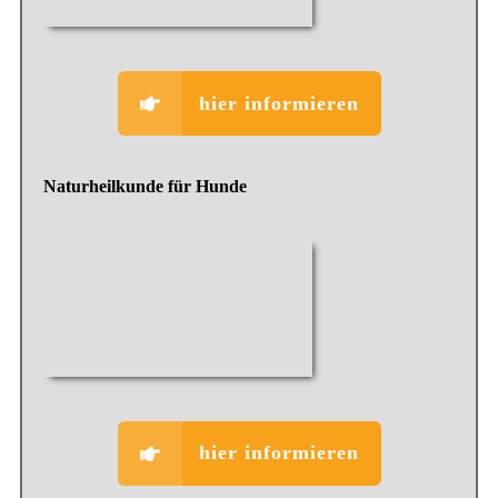
hier informieren
Naturheilkunde für Hunde
hier informieren