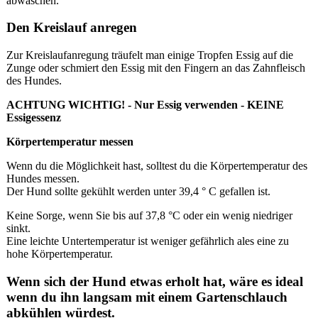
abwaschen.
Den Kreislauf anregen
Zur Kreislaufanregung träufelt man einige Tropfen Essig auf die
Zunge oder schmiert den Essig mit den Fingern an das Zahnfleisch
des Hundes.
ACHTUNG WICHTIG! - Nur Essig verwenden - KEINE
Essigessenz
Körpertemperatur messen
Wenn du die Möglichkeit hast, solltest du die Körpertemperatur des
Hundes messen.
Der Hund sollte gekühlt werden unter 39,4 ° C gefallen ist.
Keine Sorge, wenn Sie bis auf 37,8 °C oder ein wenig niedriger
sinkt.
Eine leichte Untertemperatur ist weniger gefährlich ales eine zu
hohe Körpertemperatur.
Wenn sich der Hund etwas erholt hat, wäre es ideal
wenn du ihn langsam mit einem Gartenschlauch
abkühlen würdest.