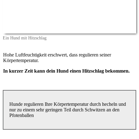
Ein Hund mit Hitzschlag
Hohe Luftfeuchtigkeit erschwert, dass regulieren seiner
Körpertemperatur.
In kurzer Zeit kann dein Hund einen Hitzschlag bekommen.
Hunde regulieren Ihre Körpertemperatur durch hecheln und
nur zu einem sehr geringen Teil durch Schwitzen an den
Pfotenballen