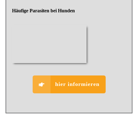
Häufige Parasiten bei Hunden
hier informieren