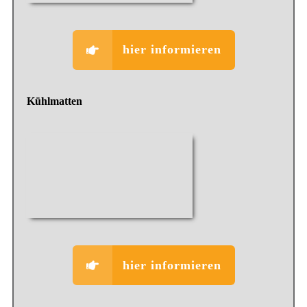
hier informieren
Kühlmatten
hier informieren