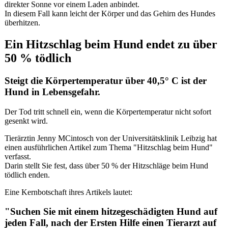
direkter Sonne vor einem Laden anbindet.
In diesem Fall kann leicht der Körper und das Gehirn des Hundes
überhitzen.
Ein Hitzschlag beim Hund endet zu über
50 % tödlich
Steigt die Körpertemperatur über 40,5° C ist der
Hund in Lebensgefahr.
Der Tod tritt schnell ein, wenn die Körpertemperatur nicht sofort
gesenkt wird.
Tierärztin Jenny MCintosch von der Universitätsklinik Leibzig hat
einen ausführlichen Artikel zum Thema "Hitzschlag beim Hund"
verfasst.
Darin stellt Sie fest, dass über 50 % der Hitzschläge beim Hund
tödlich enden.
Eine Kernbotschaft ihres Artikels lautet:
"
Suchen Sie mit einem hitzegeschädigten Hund auf
jeden Fall, nach der Ersten Hilfe einen Tierarzt auf