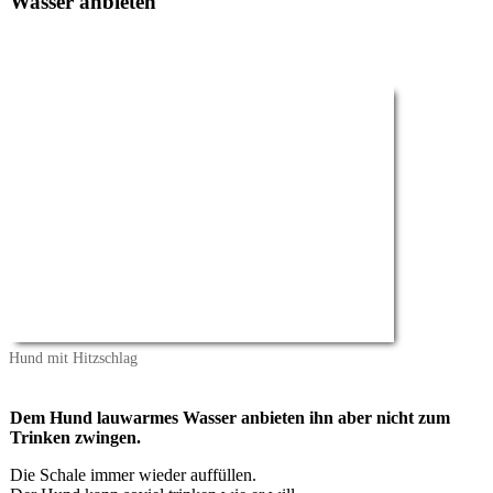
Wasser anbieten
Hund mit Hitzschlag
Dem Hund lauwarmes Wasser anbieten ihn aber nicht zum
Trinken zwingen.
Die Schale immer wieder auffüllen.