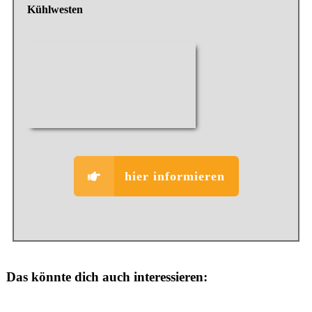
Kühlwesten
hier informieren
Das könnte dich auch interessieren: