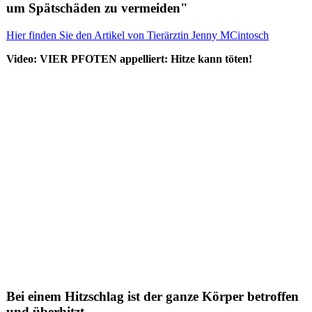
um Spätschäden zu vermeiden"
Hier finden Sie den Artikel von Tierärztin Jenny MCintosch
Video: VIER PFOTEN appelliert: Hitze kann töten!
Bei einem
Hitzschlag
ist der ganze Körper betroffen
und überhitzt