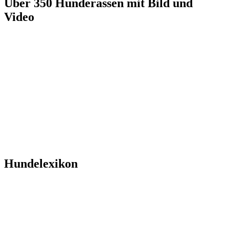
Über 350 Hunderassen mit Bild und
Video
Hundelexikon