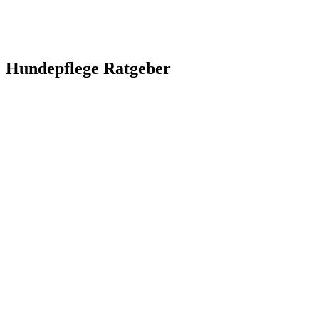
Hundepflege Ratgeber