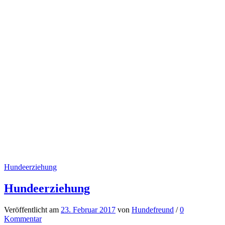
Hundeerziehung
Hundeerziehung
Veröffentlicht
am
23. Februar 2017
von
Hundefreund
/
0
Kommentar