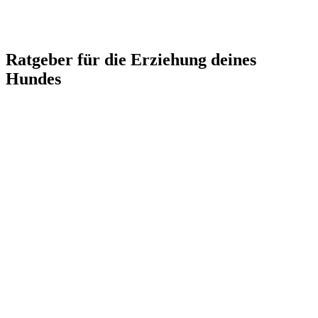
Ratgeber für die Erziehung deines
Hundes