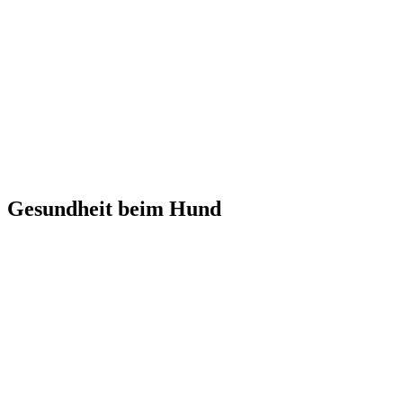
Gesundheit beim Hund