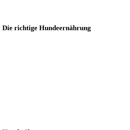
Die richtige Hundeernährung