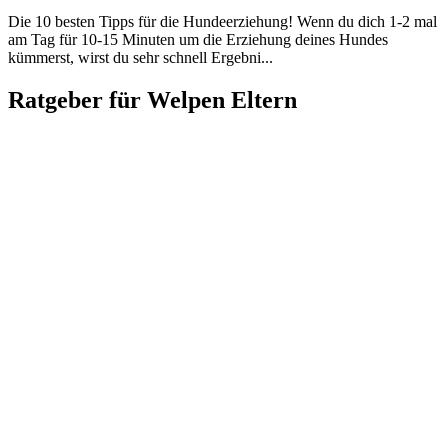
Die 10 besten Tipps für die Hundeerziehung! Wenn du dich 1-2 mal
am Tag für 10-15 Minuten um die Erziehung deines Hundes
kümmerst, wirst du sehr schnell Ergebni...
Ratgeber für Welpen Eltern