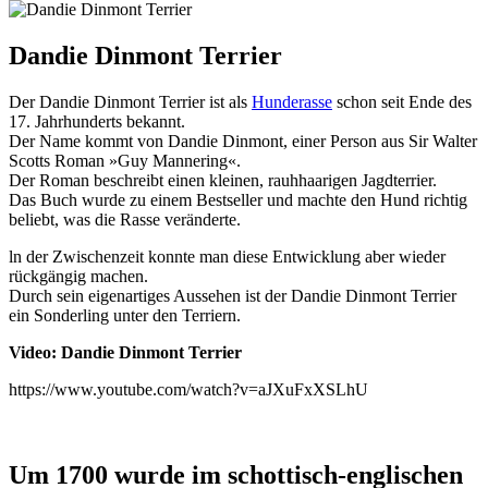
Dandie Dinmont Terrier
Der Dandie Dinmont Terrier ist als
Hunderasse
schon seit Ende des
17. Jahrhunderts bekannt.
Der Name kommt von Dandie Dinmont, einer Person aus Sir Walter
Scotts Roman »Guy Mannering«.
Der Roman beschreibt einen kleinen, rauhhaarigen Jagdterrier.
Das Buch wurde zu einem Bestseller und machte den Hund richtig
beliebt, was die Rasse veränderte.
ln der Zwischenzeit konnte man diese Entwicklung aber wieder
rückgängig machen.
Durch sein eigenartiges Aussehen ist der Dandie Dinmont Terrier
ein Sonderling unter den Terriern.
Video: Dandie Dinmont Terrier
https://www.youtube.com/watch?v=aJXuFxXSLhU
Um 1700 wurde im schottisch-englischen