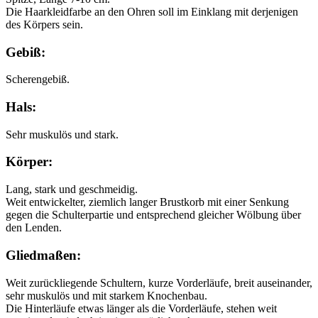
Die Haarkleidfarbe an den Ohren soll im Einklang mit derjenigen
des Körpers sein.
Gebiß:
Scherengebiß.
Hals:
Sehr muskulös und stark.
Körper:
Lang, stark und geschmeidig.
Weit entwickelter, ziemlich langer Brustkorb mit einer Senkung
gegen die Schulterpartie und entsprechend gleicher Wölbung über
den Lenden.
Gliedmaßen:
Weit zurückliegende Schultern, kurze Vorderläufe, breit auseinander,
sehr muskulös und mit starkem Knochenbau.
Die Hinterläufe etwas länger als die Vorderläufe, stehen weit