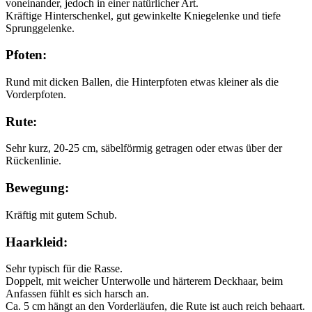
voneinander, jedoch in einer natürlicher Art.
Kräftige Hinterschenkel, gut gewinkelte Kniegelenke und tiefe
Sprunggelenke.
Pfoten:
Rund mit dicken Ballen, die Hinterpfoten etwas kleiner als die
Vorderpfoten.
Rute:
Sehr kurz, 20-25 cm, säbelförmig getragen oder etwas über der
Rückenlinie.
Bewegung:
Kräftig mit gutem Schub.
Haarkleid:
Sehr typisch für die Rasse.
Doppelt, mit weicher Unterwolle und härterem Deckhaar, beim
Anfassen fühlt es sich harsch an.
Ca. 5 cm hängt an den Vorderläufen, die Rute ist auch reich behaart.