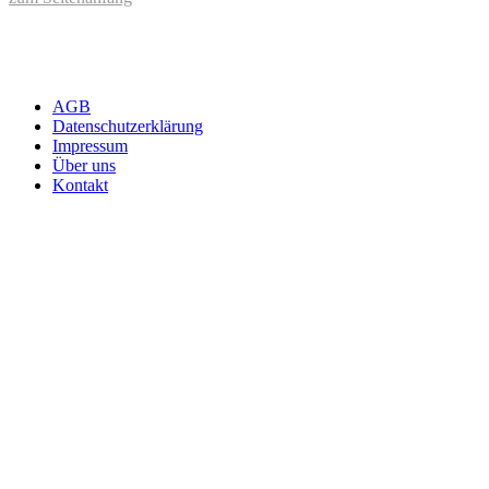
AGB
Datenschutzerklärung
Impressum
Über uns
Kontakt