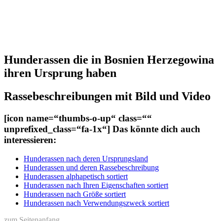
Hunderassen die in Bosnien Herzegowina
ihren Ursprung haben
Rassebeschreibungen mit Bild und Video
[icon name=“thumbs-o-up“ class=““
unprefixed_class=“fa-1x“] Das könnte dich auch
interessieren:
Hunderassen nach deren Ursprungsland
Hunderassen und deren Rassebeschreibung
Hunderassen alphapetisch sortiert
Hunderassen nach Ihren Eigenschaften sortiert
Hunderassen nach Größe sortiert
Hunderassen nach Verwendungszweck sortiert
zum Seitenanfang