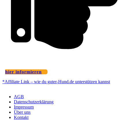
hier informieren
*Affiliate Link – wie du guter-Hund.de unterstützen kannst
AGB
Datenschutzerklärung
Impressum
Über uns
Kontakt