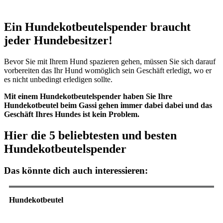
Ein Hundekotbeutelspender braucht
jeder Hundebesitzer!
Bevor Sie mit Ihrem Hund spazieren gehen, müssen Sie sich darauf
vorbereiten das Ihr Hund womöglich sein Geschäft erledigt, wo er
es nicht unbedingt erledigen sollte.
Mit einem Hundekotbeutelspender haben Sie Ihre
Hundekotbeutel beim Gassi gehen immer dabei dabei und das
Geschäft Ihres Hundes ist kein Problem.
Hier die 5 beliebtesten und besten
Hundekotbeutelspender
Das könnte dich auch interessieren:
Hundekotbeutel