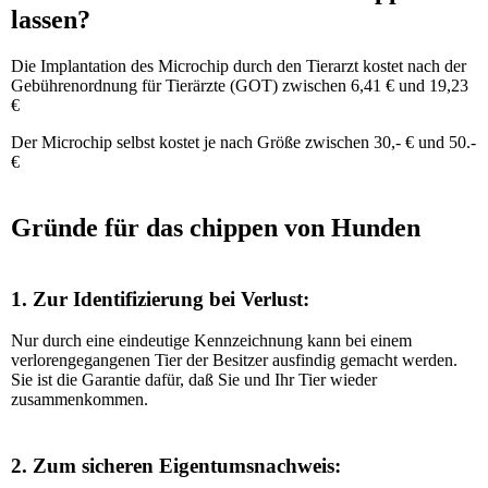
lassen?
Die Implantation des Microchip durch den Tierarzt kostet nach der
Gebührenordnung für Tierärzte (GOT) zwischen 6,41 € und 19,23
€
Der Microchip selbst kostet je nach Größe zwischen 30,- € und 50.-
€
Gründe für das chippen von Hunden
1. Zur Identifizierung bei Verlust:
Nur durch eine eindeutige Kennzeichnung kann bei einem
verlorengegangenen Tier der Besitzer ausfindig gemacht werden.
Sie ist die Garantie dafür, daß Sie und Ihr Tier wieder
zusammenkommen.
2. Zum sicheren Eigentumsnachweis: