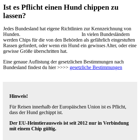
Ist es Pflicht einen Hund chippen zu
lassen?
Jedes Bundesland hat eigene Richtlinien zur Kennzeichnung von
Hunden. In vielen Bundesländern
werden Chips für die von den Behörden als gefährlich eingestuften
Rassen gefordert, oder wenn ein Hund ein gewisses Alter, oder eine
gewisse Größe überschritten hat.
Eine genaue Auflistung der gesetzlichen Bestimmungen nach
Bundesland findest du hier >>>>
gesetzliche Bestimmungen
Hinweis!
Für Reisen innerhalb der Europäischen Union ist es Pflicht,
dass der Hund gechippt ist.
Der EU-Heimtierausweis ist seit 2012 nur in Verbindung
mit einem Chip gültig.