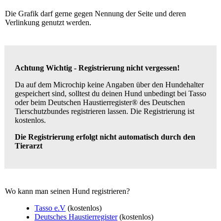
Die Grafik darf gerne gegen Nennung der Seite und deren
Verlinkung genutzt werden.
Achtung Wichtig - Registrierung nicht vergessen!
Da auf dem Microchip keine Angaben über den Hundehalter
gespeichert sind, solltest du deinen Hund unbedingt bei Tasso
oder beim Deutschen Haustierregister® des Deutschen
Tierschutzbundes registrieren lassen. Die Registrierung ist
kostenlos.
Die Registrierung erfolgt nicht automatisch durch den
Tierarzt
Wo kann man seinen Hund registrieren?
Tasso e.V
(kostenlos)
Deutsches Haustierregister
(kostenlos)