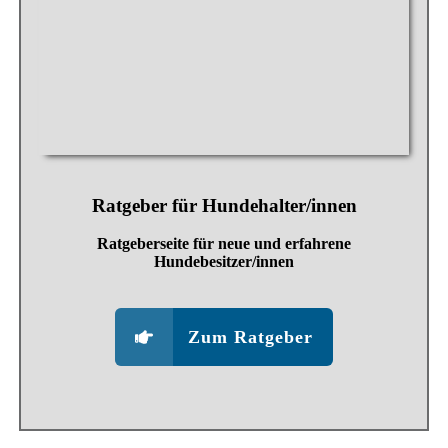
Ratgeber für Hundehalter/innen
Ratgeberseite für neue und erfahrene
Hundebesitzer/innen
Zum Ratgeber