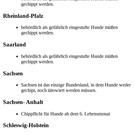
gechippt werden.
Rheinland-Pfalz
behördlich als gefährlich eingestufte Hunde müßen
gechippt werden.
Saarland
behördlich als gefährlich eingestufte Hunde müßen
gechippt werden.
Sachsen
Sachsen ist das einzige Bundesland, in dem Hunde weder
gechipt, noch tätowiert werden müssen.
Sachsen- Anhalt
Chippflicht für Hunde ab dem 6. Lebensmonat
Schleswig-Holstein