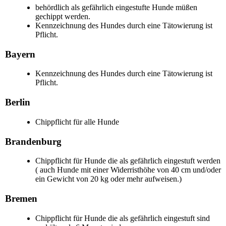
behördlich als gefährlich eingestufte Hunde müßen
gechippt werden.
Kennzeichnung des Hundes durch eine Tätowierung ist
Pflicht.
Bayern
Kennzeichnung des Hundes durch eine Tätowierung ist
Pflicht.
Berlin
Chippflicht für alle Hunde
Brandenburg
Chippflicht für Hunde die als gefährlich eingestuft werden
( auch Hunde mit einer Widerristhöhe von 40 cm und/oder
ein Gewicht von 20 kg oder mehr aufweisen.)
Bremen
Chippflicht für Hunde die als gefährlich eingestuft sind