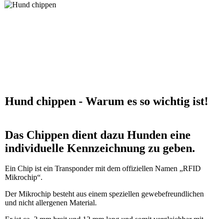
Hund chippen - Warum es so wichtig ist!
Das Chippen dient dazu Hunden eine
individuelle Kennzeichnung zu geben.
Ein Chip ist ein Transponder mit dem offiziellen Namen „RFID
Mikrochip“.
Der Mikrochip besteht aus einem speziellen gewebefreundlichen
und nicht allergenen Material.