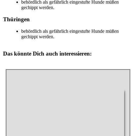
behördlich als gefährlich eingestufte Hunde müßen
gechippt werden.
Thüringen
behördlich als gefährlich eingestufte Hunde müßen
gechippt werden.
Das könnte Dich auch interessieren: