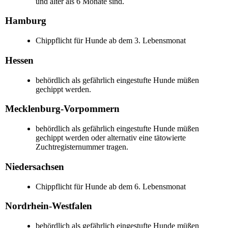
und älter als 6 Monate sind.
Hamburg
Chippflicht für Hunde ab dem 3. Lebensmonat
Hessen
behördlich als gefährlich eingestufte Hunde müßen
gechippt werden.
Mecklenburg-Vorpommern
behördlich als gefährlich eingestufte Hunde müßen
gechippt werden oder alternativ eine tätowierte
Zuchtregisternummer tragen.
Niedersachsen
Chippflicht für Hunde ab dem 6. Lebensmonat
Nordrhein-Westfalen
behördlich als gefährlich eingestufte Hunde müßen