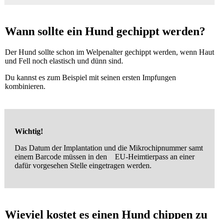
Wann sollte ein Hund gechippt werden?
Der Hund sollte schon im Welpenalter gechippt werden, wenn Haut
und Fell noch elastisch und dünn sind.
Du kannst es zum Beispiel mit seinen ersten Impfungen
kombinieren.
Wichtig!
Das Datum der Implantation und die Mikrochipnummer samt
einem Barcode müssen in den EU-Heimtierpass an einer
dafür vorgesehen Stelle eingetragen werden.
Wieviel kostet es einen Hund chippen zu