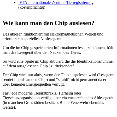
IFTA Internationale Zentrale Tierregistrierung
(kostenpflichtig)
Wie kann man den Chip auslesen?
Das ablesen funktioniert mit elektromagnetischen Wellen und
erfordert ein spezielles Auslesegerät.
Um die im Chip gespeicherten Informationen lesen zu können, hält
man das Lesegerät über den Nacken des Tieres.
So wird eine Spule im Chip aktiviert, die die Identifikationsnummer
auf dem ausgelesenen Chip "zurücksendet".
Der Chip wird nur aktiv, wenn der Chip ausgelesen wird (Lesegerät
sendet Impuls an den Chip) und "strahlt" nicht permanent da er
über keinerlei Energiequellen verfügt.
Fast jede moderne Tierarztpraxis, Tierheim oder
Tierschutzorganisation verfügt über ein entsprechendes Ablesegerät.
(in manchen Großstädten besitzt z.B. die Feuerwehr ebenfalls
Geräte).