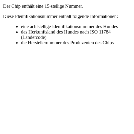
Der Chip enthält eine 15-stellige Nummer.
Diese Identifikationsnummer enthält folgende Informationen:
eine achtstellige Identifikationsnummer des Hundes
das Herkunftsland des Hundes nach ISO 11784
(Ländercode)
die Herstellernummer des Produzenten des Chips