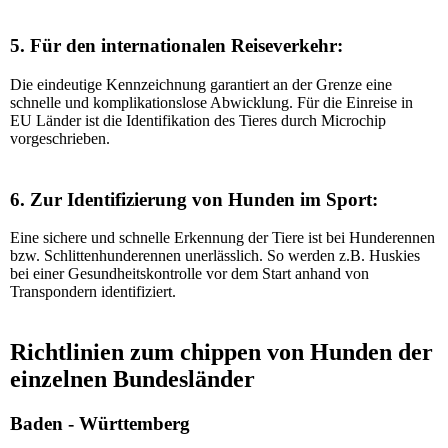
5. Für den internationalen Reiseverkehr:
Die eindeutige Kennzeichnung garantiert an der Grenze eine
schnelle und komplikationslose Abwicklung. Für die Einreise in
EU Länder ist die Identifikation des Tieres durch Microchip
vorgeschrieben.
6. Zur Identifizierung von Hunden im Sport:
Eine sichere und schnelle Erkennung der Tiere ist bei Hunderennen
bzw. Schlittenhunderennen unerlässlich. So werden z.B. Huskies
bei einer Gesundheitskontrolle vor dem Start anhand von
Transpondern identifiziert.
Richtlinien zum chippen von Hunden der
einzelnen Bundesländer
Baden - Württemberg